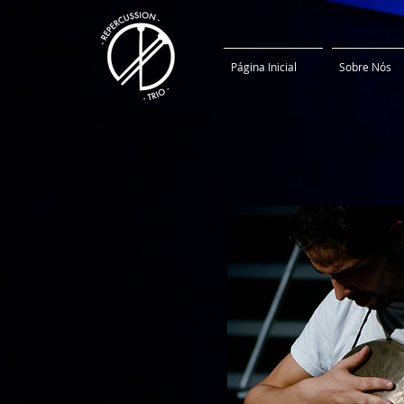
Página Inicial
Sobre Nós